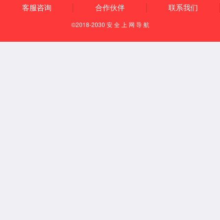
2021-12-24
携手创新 造福患者 | 金沙贵宾3777线路检测中心与辽宁省肿瘤
医院达成战略合作