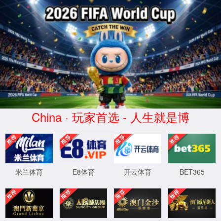
金沙贵宾3777(CHN)线路检
简体
测中心-baidu百科
成为全球最受信赖的
创新生物制药公司
2021-12-30
喜讯！金沙贵宾3777线路检测中心荣获2021年上海市药品生产
企业信用评估等级A级