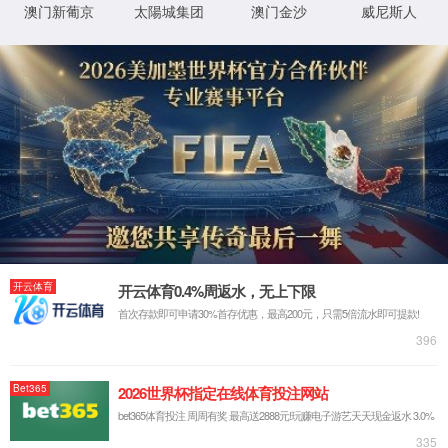
2021-12-28
等效安全质优 | 金沙贵宾3777线路检测中心阿达木单抗汉达远®
银屑病III期临床研究数据于国际性期刊Advances in Therapy发
表